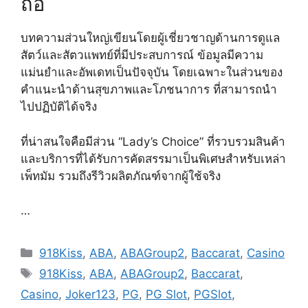
ถือ
บทความส่วนใหญ่เขียนโดยผู้เชี่ยวชาญด้านการดูแล
สัตว์และสัตวแพทย์ที่มีประสบการณ์ ข้อมูลมีความ
แม่นยำและอัพเดทเป็นปัจจุบัน โดยเฉพาะในส่วนของ
คำแนะนำด้านสุขภาพและโภชนาการ ที่สามารถนำ
ไปปฏิบัติได้จริง
ที่น่าสนใจคือมีส่วน “Lady’s Choice” ที่รวบรวมสินค้า
และบริการที่ได้รับการคัดสรรมาเป็นพิเศษสำหรับเหล่า
เพ็ทมัม รวมถึงรีวิวผลิตภัณฑ์จากผู้ใช้จริง
…
Categories
918Kiss
,
ABA
,
ABAGroup2
,
Baccarat
,
Casino
Tags
918Kiss
,
ABA
,
ABAGroup2
,
Baccarat
,
Casino
,
Joker123
,
PG
,
PG Slot
,
PGSlot
,