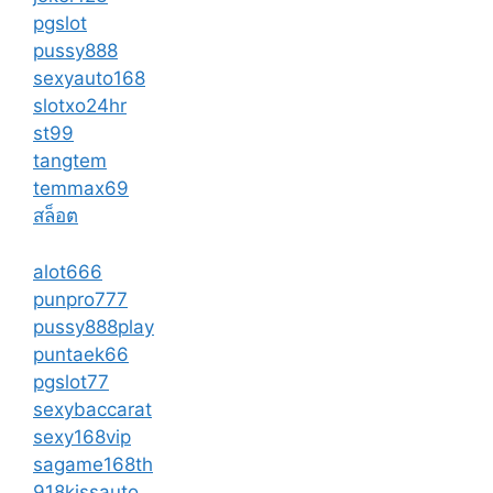
pgslot
pussy888
sexyauto168
slotxo24hr
st99
tangtem
temmax69
สล็อต
alot666
punpro777
pussy888play
puntaek66
pgslot77
sexybaccarat
sexy168vip
sagame168th
918kissauto