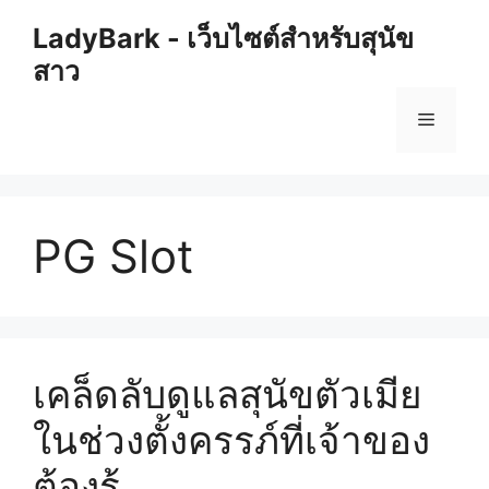
Skip
LadyBark - เว็บไซต์สำหรับสุนัข
to
สาว
content
Menu
PG Slot
เคล็ดลับดูแลสุนัขตัวเมีย
ในช่วงตั้งครรภ์ที่เจ้าของ
ต้องรู้