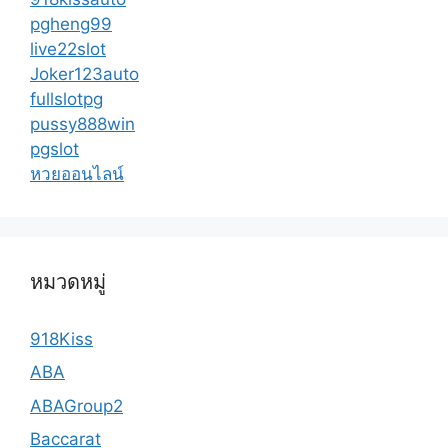
pgheng99
live22slot
Joker123auto
fullslotpg
pussy888win
pgslot
หวยออนไลน์
หมวดหมู่
918Kiss
ABA
ABAGroup2
Baccarat