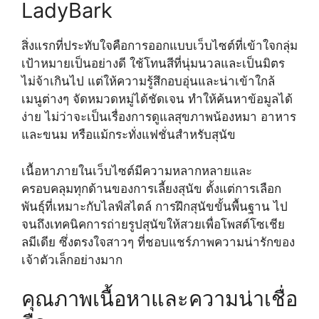
LadyBark
สิ่งแรกที่ประทับใจคือการออกแบบเว็บไซต์ที่เข้าใจกลุ่ม
เป้าหมายเป็นอย่างดี ใช้โทนสีที่นุ่มนวลและเป็นมิตร
ไม่จ้าเกินไป แต่ให้ความรู้สึกอบอุ่นและน่าเข้าใกล้
เมนูต่างๆ จัดหมวดหมู่ได้ชัดเจน ทำให้ค้นหาข้อมูลได้
ง่าย ไม่ว่าจะเป็นเรื่องการดูแลสุขภาพน้องหมา อาหาร
และขนม หรือแม้กระทั่งแฟชั่นสำหรับสุนัข
เนื้อหาภายในเว็บไซต์มีความหลากหลายและ
ครอบคลุมทุกด้านของการเลี้ยงสุนัข ตั้งแต่การเลือก
พันธุ์ที่เหมาะกับไลฟ์สไตล์ การฝึกสุนัขขั้นพื้นฐาน ไป
จนถึงเทคนิคการถ่ายรูปสุนัขให้สวยเพื่อโพสต์โซเชีย
ลมีเดีย ซึ่งตรงใจสาวๆ ที่ชอบแชร์ภาพความน่ารักของ
เจ้าตัวเล็กอย่างมาก
คุณภาพเนื้อหาและความน่าเชื่อ